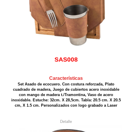
SAS008
Características
Set Asado de ecocuero. Con costura reforzada, Plato
cuadrado de madera, Juego de cubiertos acero inoxidable
con mango de madera t./Tramontina, Vaso de acero
inoxidable. Estuche: 32cm. X 28,5cm. Tabla: 20.5 cm. X 20.5
cm, X 1.5 cm. Personalizados con logo grabado a Laser
Detalle