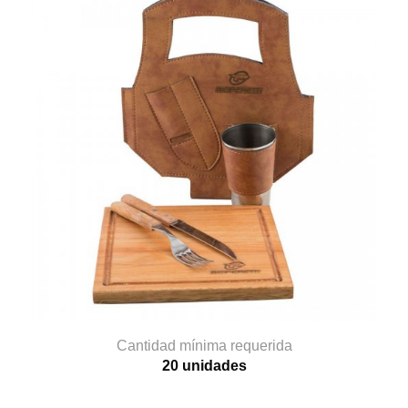
Cantidad mínima requerida
20 unidades