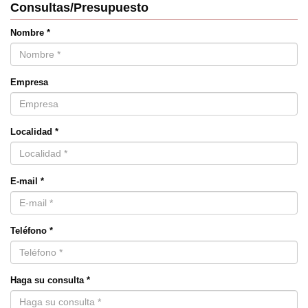
Consultas/Presupuesto
Nombre *
Empresa
Localidad *
E-mail *
Teléfono *
Haga su consulta *