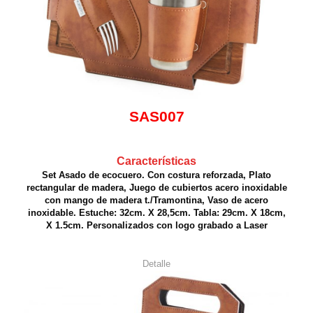
SAS007
Características
Set Asado de ecocuero. Con costura reforzada, Plato
rectangular de madera, Juego de cubiertos acero inoxidable
con mango de madera t./Tramontina, Vaso de acero
inoxidable. Estuche: 32cm. X 28,5cm. Tabla: 29cm. X 18cm,
X 1.5cm. Personalizados con logo grabado a Laser
Detalle