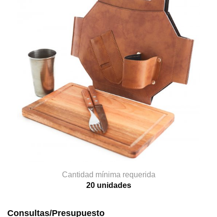
Cantidad mínima requerida
20 unidades
Consultas/Presupuesto