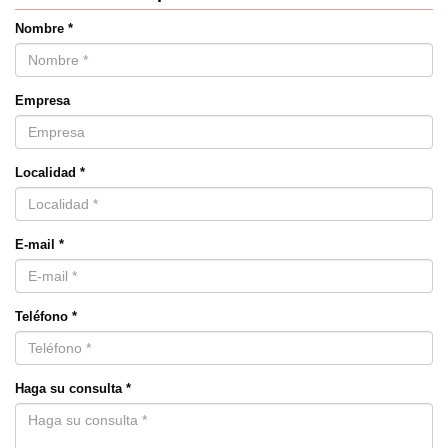
Nombre *
Empresa
Localidad *
E-mail *
Teléfono *
Haga su consulta *