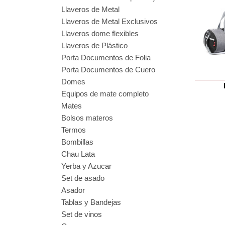
Llaveros de Metal
Llaveros de Metal Exclusivos
Llaveros dome flexibles
Llaveros de Plástico
Porta Documentos de Folia
Porta Documentos de Cuero
Domes
Equipos de mate completo
Mates
Bolsos materos
Termos
Bombillas
Chau Lata
Yerba y Azucar
Set de asado
Asador
Tablas y Bandejas
Set de vinos