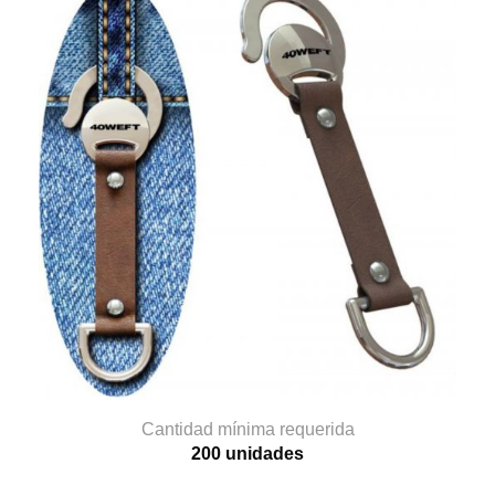
Cantidad mínima requerida
200 unidades