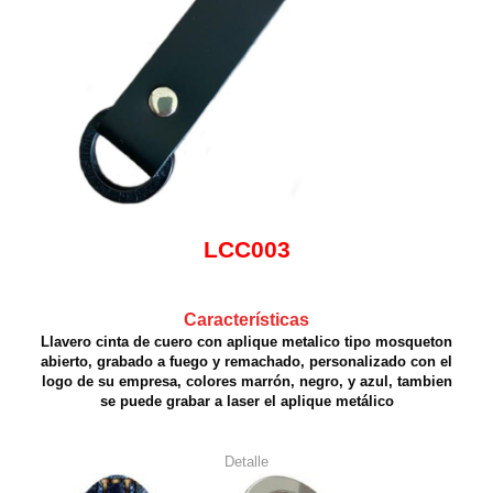
LCC003
Características
Llavero cinta de cuero con aplique metalico tipo mosqueton
abierto, grabado a fuego y remachado, personalizado con el
logo de su empresa, colores marrón, negro, y azul, tambien
se puede grabar a laser el aplique metálico
Detalle