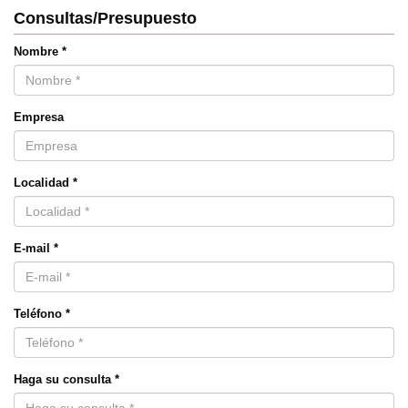
Consultas/Presupuesto
Nombre *
Empresa
Localidad *
E-mail *
Teléfono *
Haga su consulta *