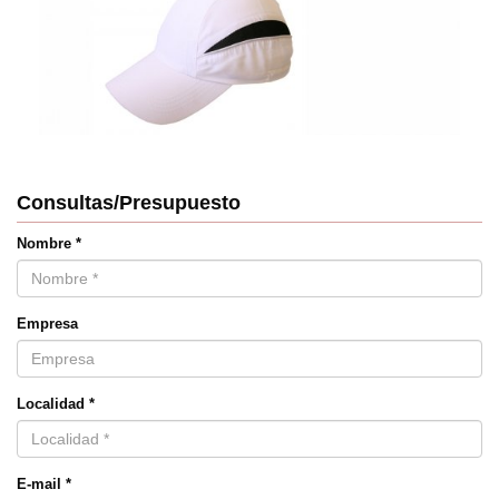
Consultas/Presupuesto
Nombre *
Empresa
Localidad *
E-mail *