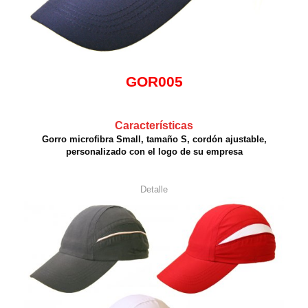
GOR005
Características
Gorro microfibra Small, tamaño S, cordón ajustable,
personalizado con el logo de su empresa
Detalle